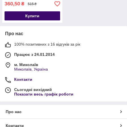
360,50
₴
515 ₴
Купити
Про нас
100% позитивних з 16 відгуків за рік
Працює з 24.01.2014
м. Миколаїв
Миколаїв, Україна
Контакти
Сьогодні вихідний
Показати весь графік роботи
Про нас
Контакти