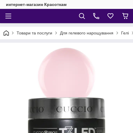
интернет-магазин Красоткам
Товари та послуги
Для гелевого нарощування
Гелі