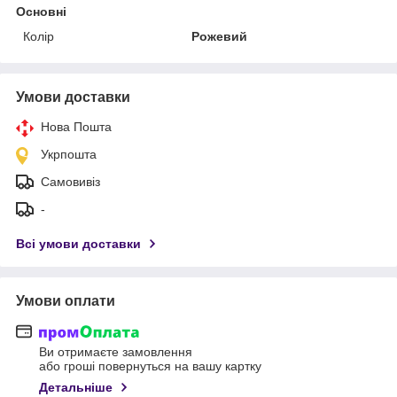
Основні
Колір
Рожевий
Умови доставки
Нова Пошта
Укрпошта
Самовивіз
-
Всі умови доставки
Умови оплати
Ви отримаєте замовлення
або гроші повернуться на вашу картку
Детальніше