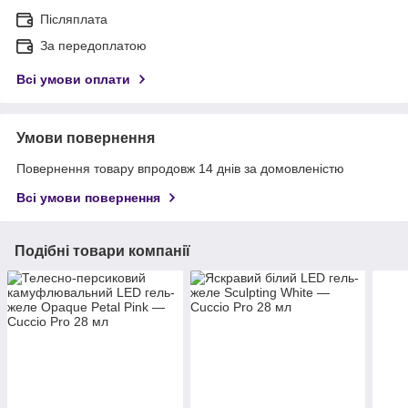
Післяплата
За передоплатою
Всі умови оплати
Умови повернення
Повернення товару впродовж 14 днів за домовленістю
Всі умови повернення
Подібні товари компанії