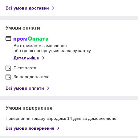
Всі умови доставки
Умови оплати
Ви отримаєте замовлення
або гроші повернуться на вашу картку
Детальніше
Післяплата
За передоплатою
Всі умови оплати
Умови повернення
Повернення товару впродовж 14 днів за домовленістю
Всі умови повернення