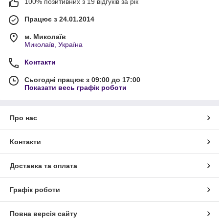
100% позитивних з 19 відгуків за рік
Працює з 24.01.2014
м. Миколаїв
Миколаїв, Україна
Контакти
Сьогодні працює з 09:00 до 17:00
Показати весь графік роботи
Про нас
Контакти
Доставка та оплата
Графік роботи
Повна версія сайту