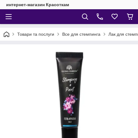
интернет-магазин Красоткам
Товари та послуги
Все для стемпинга
Лак для стемп