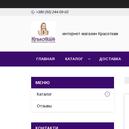
+380 (50) 244-09-02
интернет-магазин Красоткам
ГЛАВНАЯ
КАТАЛОГ
ДОСТАВКА
Каталог
Отзывы
КОНТАКТИ