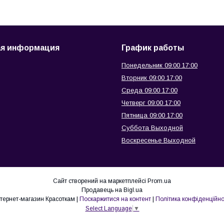
ая информация
График работы
Понедельник 09:00 17:00
Вторник 09:00 17:00
Среда 09:00 17:00
Четверг 09:00 17:00
Пятница 09:00 17:00
Суббота Выходной
Воскресенье Выходной
Сайт створений на маркетплейсі
Prom.ua
Продавець на Bigl.ua
интернет-магазин Красоткам |
Поскаржитися на контент
|
Політика конфіденційно
Select Language
▼