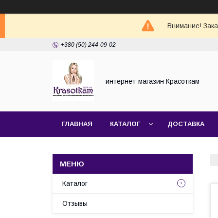
Внимание! Зак
+380 (50) 244-09-02
интернет-магазин Красоткам
ГЛАВНАЯ
КАТАЛОГ
ДОСТАВКА
Каталог
Отзывы