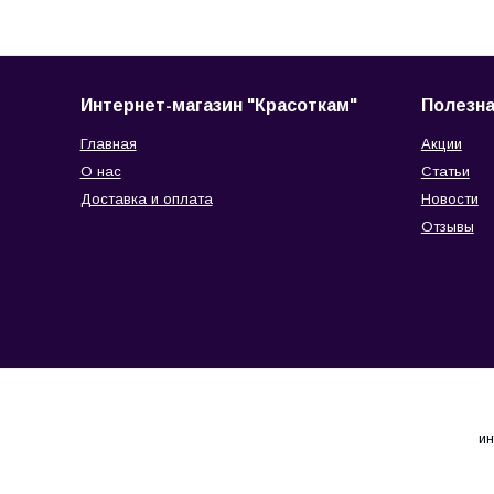
Интернет-магазин "Красоткам"
Полезн
Главная
Акции
О нас
Статьи
Доставка и оплата
Новости
Отзывы