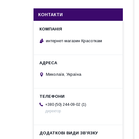
КОНТАКТИ
интернет-магазин Красоткам
Миколаїв, Україна
1
+380 (50) 244-09-02
директор