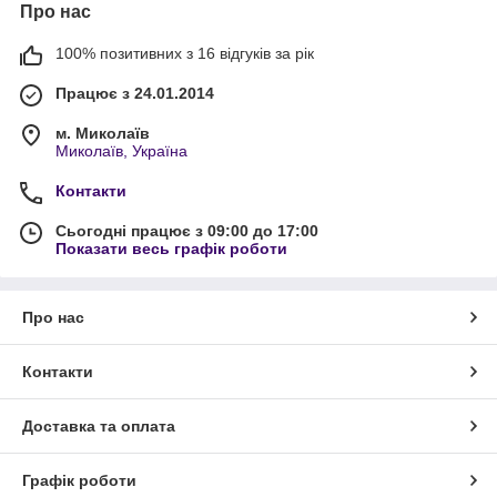
Про нас
100% позитивних з 16 відгуків за рік
Працює з 24.01.2014
м. Миколаїв
Миколаїв, Україна
Контакти
Сьогодні працює з 09:00 до 17:00
Показати весь графік роботи
Про нас
Контакти
Доставка та оплата
Графік роботи