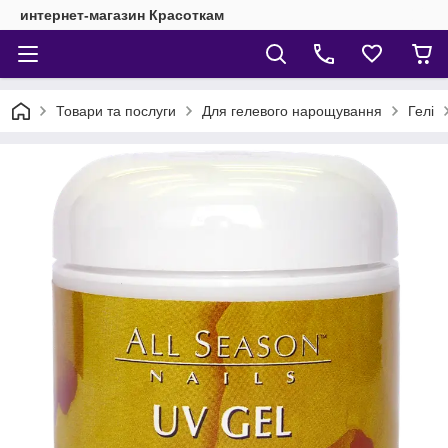
интернет-магазин Красоткам
Товари та послуги
Для гелевого нарощування
Гелі