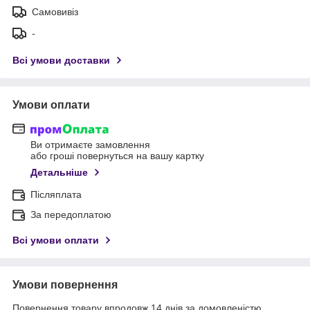
Самовивіз
-
Всі умови доставки
Умови оплати
Ви отримаєте замовлення
або гроші повернуться на вашу картку
Детальніше
Післяплата
За передоплатою
Всі умови оплати
Умови повернення
Повернення товару впродовж 14 днів за домовленістю