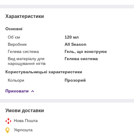
Характеристики
Основні
Об`єм
120 мл
Виробник
All Season
Гелева система
Гель, що конструює
Вид матеріалу для
Гелева система
нарощування нігтів
Користувальницькі характеристики
Кольори
Прозорий
Приховати
Умови доставки
Нова Пошта
Укрпошта