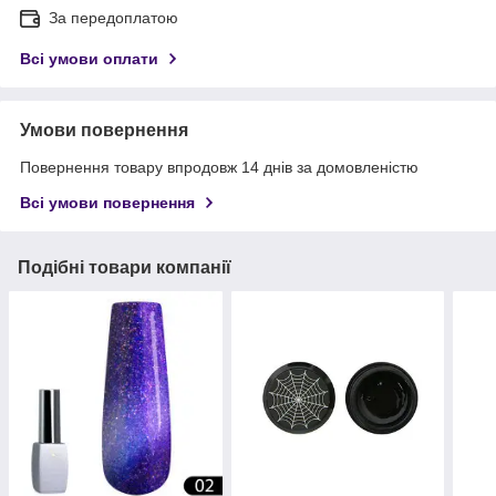
За передоплатою
Всі умови оплати
Умови повернення
Повернення товару впродовж 14 днів за домовленістю
Всі умови повернення
Подібні товари компанії