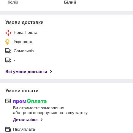
Колір
Білий
Умови доставки
Нова Пошта
Укрпошта
Самовивіз
-
Всі умови доставки
Умови оплати
Ви отримаєте замовлення
або гроші повернуться на вашу картку
Детальніше
Післяплата