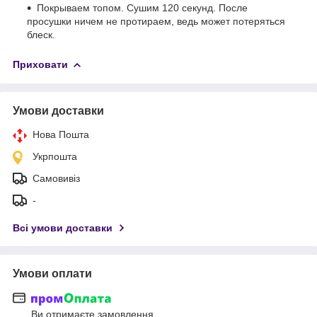
Покрываем топом. Сушим 120 секунд. После
просушки ничем не протираем, ведь может потеряться
блеск.
Приховати
Умови доставки
Нова Пошта
Укрпошта
Самовивіз
-
Всі умови доставки
Умови оплати
Ви отримаєте замовлення