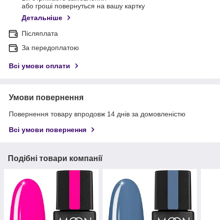
або гроші повернуться на вашу картку
Детальніше
Післяплата
За передоплатою
Всі умови оплати
Умови повернення
Повернення товару впродовж 14 днів за домовленістю
Всі умови повернення
Подібні товари компанії