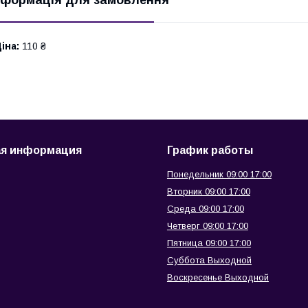
іна:
110 ₴
ая информация
График работы
Понедельник 09:00 17:00
Вторник 09:00 17:00
Среда 09:00 17:00
Четверг 09:00 17:00
Пятница 09:00 17:00
Суббота Выходной
Воскресенье Выходной