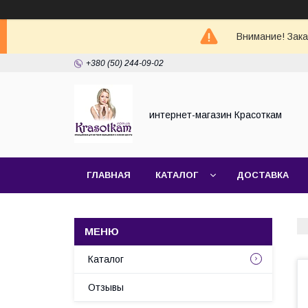
Внимание! Зак
+380 (50) 244-09-02
интернет-магазин Красоткам
ГЛАВНАЯ
КАТАЛОГ
ДОСТАВКА
Каталог
Отзывы