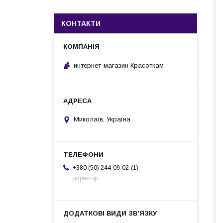
КОНТАКТИ
интернет-магазин Красоткам
Миколаїв, Україна
1
+380 (50) 244-09-02
директор