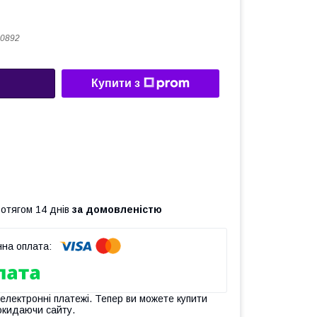
0892
Купити з
ротягом 14 днів
за домовленістю
 електронні платежі. Тепер ви можете купити
окидаючи сайту.