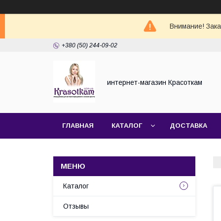
Внимание! Зак
+380 (50) 244-09-02
интернет-магазин Красоткам
ГЛАВНАЯ
КАТАЛОГ
ДОСТАВКА
Каталог
Отзывы