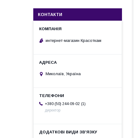
КОНТАКТИ
интернет-магазин Красоткам
Миколаїв, Україна
1
+380 (50) 244-09-02
директор