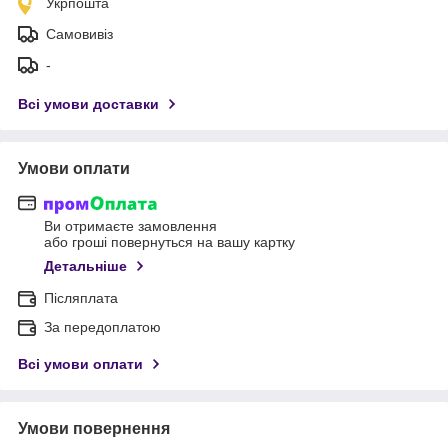
Укрпошта
Самовивіз
-
Всі умови доставки
Умови оплати
Ви отримаєте замовлення
або гроші повернуться на вашу картку
Детальніше
Післяплата
За передоплатою
Всі умови оплати
Умови повернення