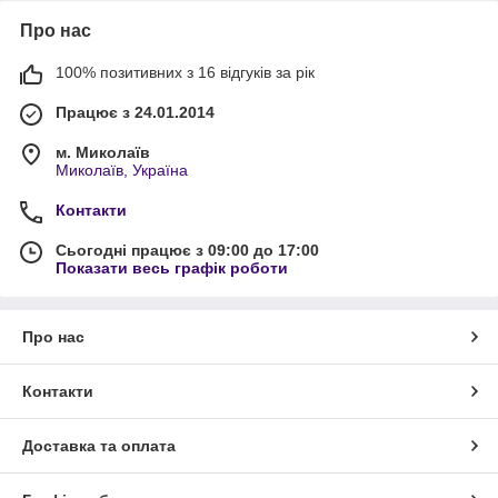
Про нас
100% позитивних з 16 відгуків за рік
Працює з 24.01.2014
м. Миколаїв
Миколаїв, Україна
Контакти
Сьогодні працює з 09:00 до 17:00
Показати весь графік роботи
Про нас
Контакти
Доставка та оплата