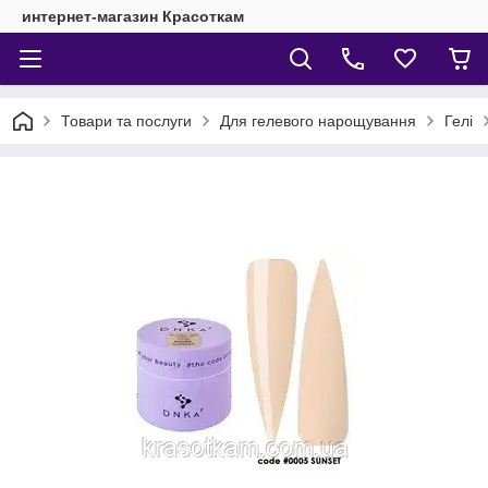
интернет-магазин Красоткам
Товари та послуги
Для гелевого нарощування
Гелі