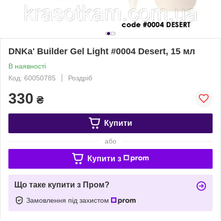
DNKa' Builder Gel Light #0004 Desert, 15 мл
В наявності
Код: 60050785
Роздріб
330
₴
Купити
або
Купити з
Що таке купити з Пром?
Замовлення під захистом