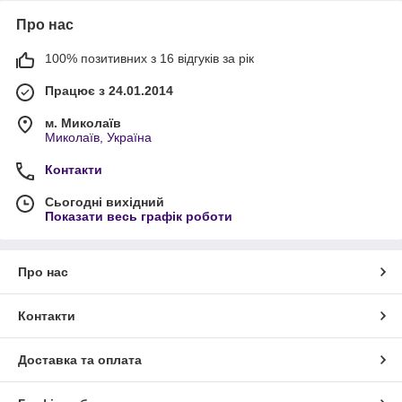
Про нас
100% позитивних з 16 відгуків за рік
Працює з 24.01.2014
м. Миколаїв
Миколаїв, Україна
Контакти
Сьогодні вихідний
Показати весь графік роботи
Про нас
Контакти
Доставка та оплата