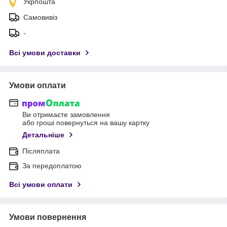
Укрпошта
Самовивіз
-
Всі умови доставки
Умови оплати
Ви отримаєте замовлення
або гроші повернуться на вашу картку
Детальніше
Післяплата
За передоплатою
Всі умови оплати
Умови повернення