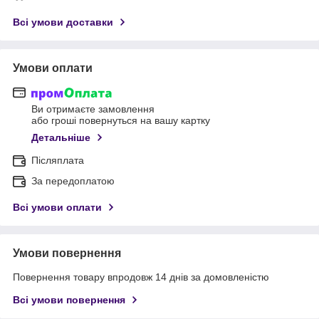
Всі умови доставки
Умови оплати
Ви отримаєте замовлення
або гроші повернуться на вашу картку
Детальніше
Післяплата
За передоплатою
Всі умови оплати
Умови повернення
Повернення товару впродовж 14 днів за домовленістю
Всі умови повернення