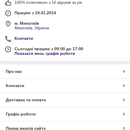
100% позитивних з 16 відгуків за рік
Працює з 24.01.2014
м. Миколаїв
Миколаїв, Україна
Контакти
Сьогодні працює з 09:00 до 17:00
Показати весь графік роботи
Про нас
Контакти
Доставка та оплата
Графік роботи
Повна версія сайту