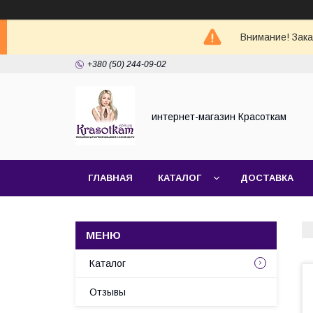
Внимание! Зак
+380 (50) 244-09-02
интернет-магазин Красоткам
ГЛАВНАЯ
КАТАЛОГ
ДОСТАВКА
Каталог
Отзывы