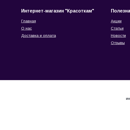
Интернет-магазин "Красоткам"
Полезн
Главная
Акции
О нас
Статьи
Доставка и оплата
Новости
Отзывы