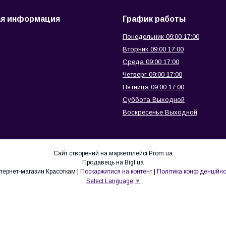
ая информация
График работы
Понедельник 09:00 17:00
Вторник 09:00 17:00
Среда 09:00 17:00
Четверг 09:00 17:00
Пятница 09:00 17:00
Суббота Выходной
Воскресенье Выходной
Сайт створений на маркетплейсі
Prom.ua
Продавець на Bigl.ua
интернет-магазин Красоткам |
Поскаржитися на контент
|
Політика конфіденційно
Select Language
▼