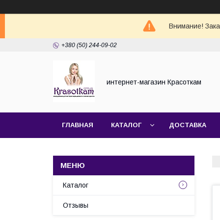
Внимание! Зак
+380 (50) 244-09-02
интернет-магазин Красоткам
ГЛАВНАЯ
КАТАЛОГ
ДОСТАВКА
Каталог
Отзывы