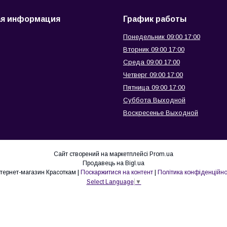
ая информация
График работы
Понедельник 09:00 17:00
Вторник 09:00 17:00
Среда 09:00 17:00
Четверг 09:00 17:00
Пятница 09:00 17:00
Суббота Выходной
Воскресенье Выходной
Сайт створений на маркетплейсі
Prom.ua
Продавець на Bigl.ua
интернет-магазин Красоткам |
Поскаржитися на контент
|
Політика конфіденційно
Select Language
▼