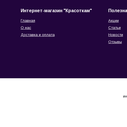
Интернет-магазин "Красоткам"
Полезн
Главная
Акции
О нас
Статьи
Доставка и оплата
Новости
Отзывы