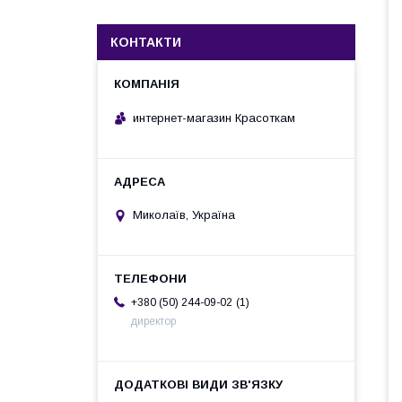
КОНТАКТИ
интернет-магазин Красоткам
Миколаїв, Україна
1
+380 (50) 244-09-02
директор