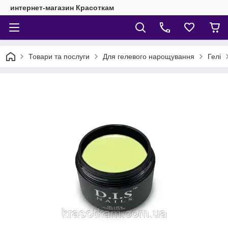
интернет-магазин Красоткам
Товари та послуги
Для гелевого нарощування
Гелі