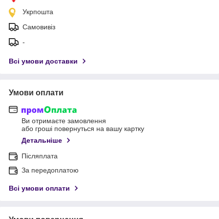
Укрпошта
Самовивіз
-
Всі умови доставки
Умови оплати
Ви отримаєте замовлення
або гроші повернуться на вашу картку
Детальніше
Післяплата
За передоплатою
Всі умови оплати