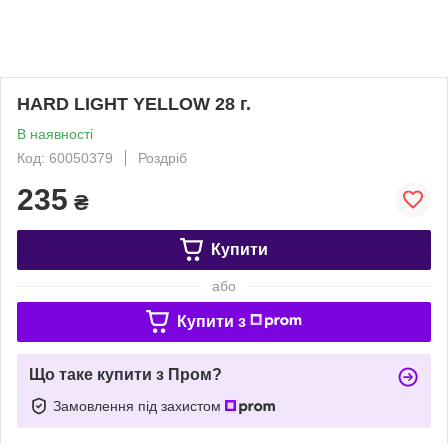
HARD LIGHT YELLOW 28 г.
В наявності
Код: 60050379
Роздріб
235
₴
Купити
або
Купити з
Що таке купити з Пром?
Замовлення під захистом