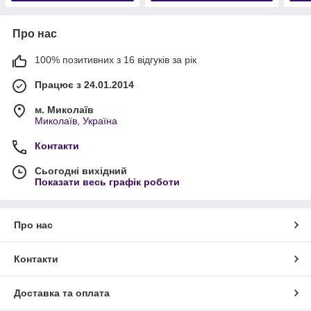
Про нас
100% позитивних з 16 відгуків за рік
Працює з 24.01.2014
м. Миколаїв
Миколаїв, Україна
Контакти
Сьогодні вихідний
Показати весь графік роботи
Про нас
Контакти
Доставка та оплата