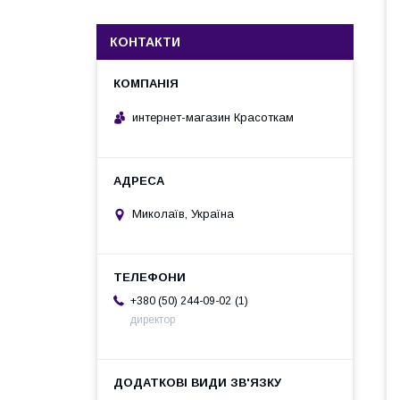
КОНТАКТИ
интернет-магазин Красоткам
Миколаїв, Україна
1
+380 (50) 244-09-02
директор