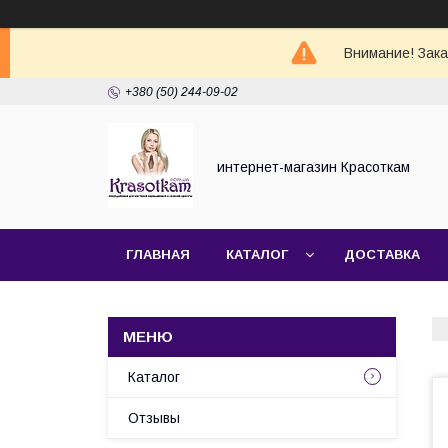
Внимание! Зак
+380 (50) 244-09-02
интернет-магазин Красоткам
ГЛАВНАЯ
КАТАЛОГ
ДОСТАВКА
Каталог
Отзывы