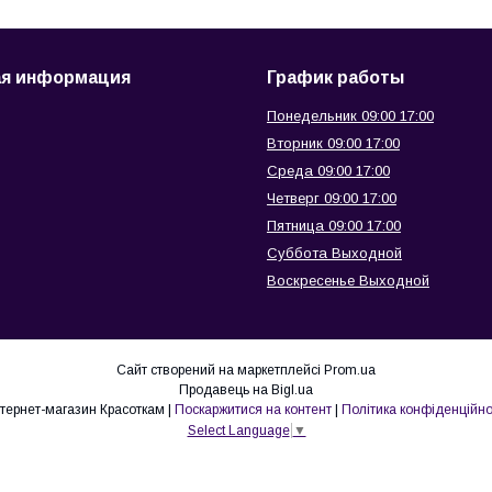
ая информация
График работы
Понедельник 09:00 17:00
Вторник 09:00 17:00
Среда 09:00 17:00
Четверг 09:00 17:00
Пятница 09:00 17:00
Суббота Выходной
Воскресенье Выходной
Сайт створений на маркетплейсі
Prom.ua
Продавець на Bigl.ua
интернет-магазин Красоткам |
Поскаржитися на контент
|
Політика конфіденційно
Select Language
▼