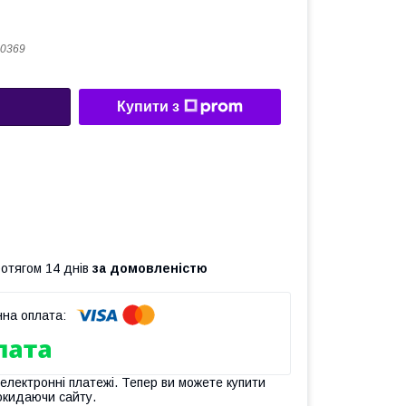
0369
Купити з
ротягом 14 днів
за домовленістю
 електронні платежі. Тепер ви можете купити
окидаючи сайту.