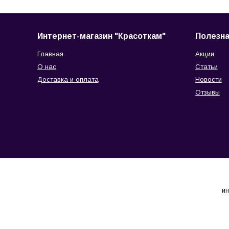
Интернет-магазин "Красоткам"
Полезн
Главная
Акции
О нас
Статьи
Доставка и оплата
Новости
Отзывы