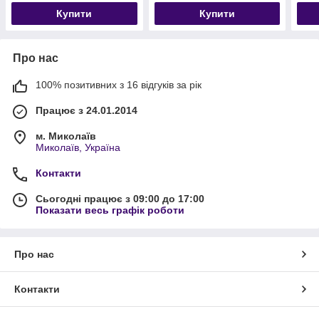
Купити
Купити
Про нас
100% позитивних з 16 відгуків за рік
Працює з 24.01.2014
м. Миколаїв
Миколаїв, Україна
Контакти
Сьогодні працює з 09:00 до 17:00
Показати весь графік роботи
Про нас
Контакти