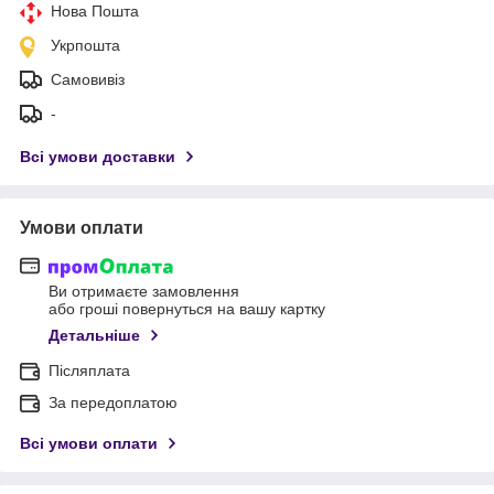
Нова Пошта
Укрпошта
Самовивіз
-
Всі умови доставки
Умови оплати
Ви отримаєте замовлення
або гроші повернуться на вашу картку
Детальніше
Післяплата
За передоплатою
Всі умови оплати