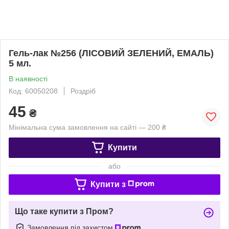
Гель-лак №256 (ЛІСОВИЙ ЗЕЛЕНИЙ, ЕМАЛЬ)
5 мл.
В наявності
Код: 60050208
Роздріб
45
₴
Мінімальна сума замовлення на сайті — 200 ₴
Купити
або
Купити з
Що таке купити з Пром?
Замовлення під захистом