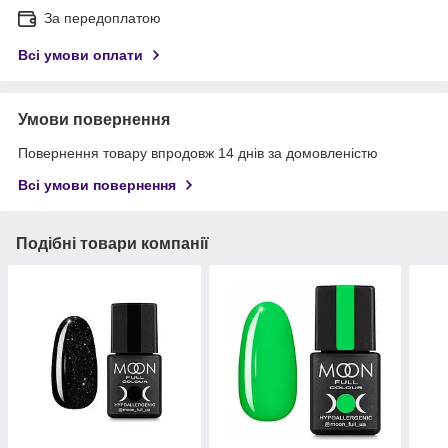
За передоплатою
Всі умови оплати
Умови повернення
Повернення товару впродовж 14 днів за домовленістю
Всі умови повернення
Подібні товари компанії