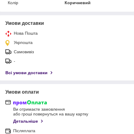
Колір
Коричневий
Умови доставки
Нова Пошта
Укрпошта
Самовивіз
-
Всі умови доставки
Умови оплати
Ви отримаєте замовлення
або гроші повернуться на вашу картку
Детальніше
Післяплата