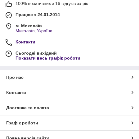
100% позитивних з 16 відгуків за рік
Працює з 24.01.2014
м. Миколаїв
Миколаїв, Україна
Контакти
Сьогодні вихідний
Показати весь графік роботи
Про нас
Контакти
Доставка та оплата
Графік роботи
Повна версія сайту