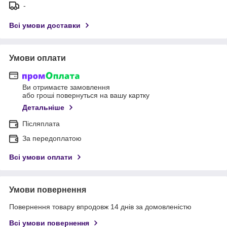
-
Всі умови доставки
Умови оплати
Ви отримаєте замовлення
або гроші повернуться на вашу картку
Детальніше
Післяплата
За передоплатою
Всі умови оплати
Умови повернення
Повернення товару впродовж 14 днів за домовленістю
Всі умови повернення