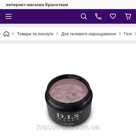
интернет-магазин Красоткам
Товари та послуги
Для гелевого нарощування
Гелі