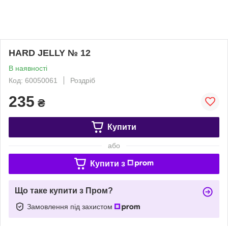
HARD JELLY № 12
В наявності
Код: 60050061
Роздріб
235
₴
Купити
або
Купити з
Що таке купити з Пром?
Замовлення під захистом