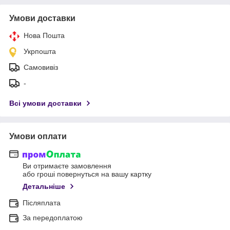
Умови доставки
Нова Пошта
Укрпошта
Самовивіз
-
Всі умови доставки
Умови оплати
Ви отримаєте замовлення
або гроші повернуться на вашу картку
Детальніше
Післяплата
За передоплатою