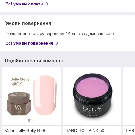
Всі умови оплати
Умови повернення
Повернення товару впродовж 14 днів за домовленістю
Всі умови повернення
Подібні товари компанії
Valeri Jelly Gelly №06
HARD HOT PINK 50 г.
HAR