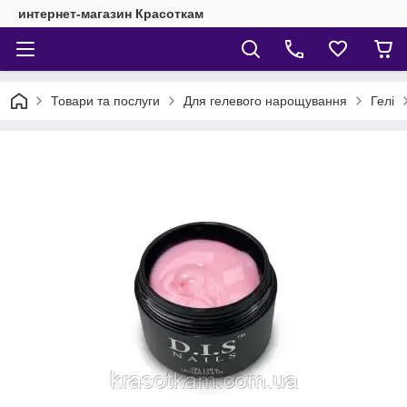
интернет-магазин Красоткам
Товари та послуги
Для гелевого нарощування
Гелі