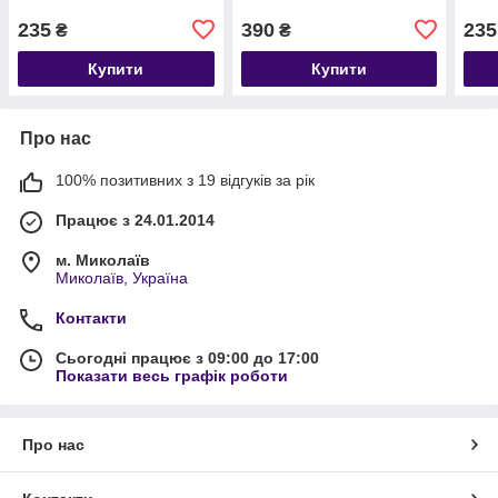
235
390
235
₴
₴
Купити
Купити
Про нас
100% позитивних з 19 відгуків за рік
Працює з 24.01.2014
м. Миколаїв
Миколаїв, Україна
Контакти
Сьогодні працює з 09:00 до 17:00
Показати весь графік роботи
Про нас