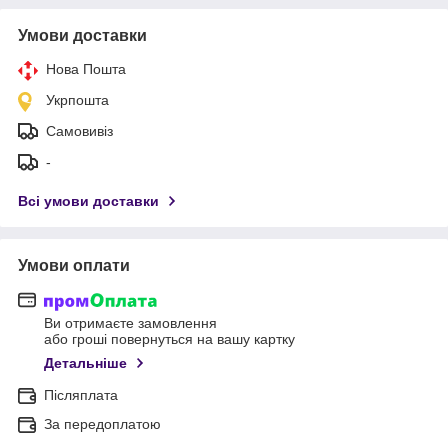
Умови доставки
Нова Пошта
Укрпошта
Самовивіз
-
Всі умови доставки
Умови оплати
Ви отримаєте замовлення
або гроші повернуться на вашу картку
Детальніше
Післяплата
За передоплатою