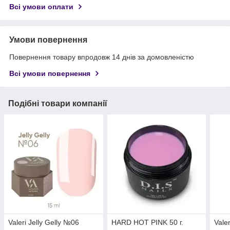
Всі умови оплати
Умови повернення
Повернення товару впродовж 14 днів за домовленістю
Всі умови повернення
Подібні товари компанії
Valeri Jelly Gelly №06
HARD HOT PINK 50 г.
Vale