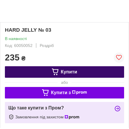
HARD JELLY № 03
В наявності
Код: 60050052
Роздріб
235
₴
Купити
або
Купити з
Що таке купити з Пром?
Замовлення під захистом