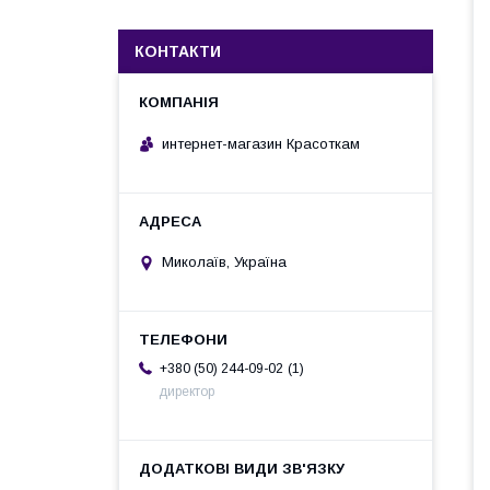
КОНТАКТИ
интернет-магазин Красоткам
Миколаїв, Україна
1
+380 (50) 244-09-02
директор