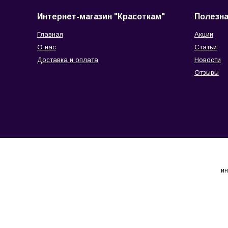
Интернет-магазин "Красоткам"
Полезн
Главная
Акции
О нас
Статьи
Доставка и оплата
Новости
Отзывы