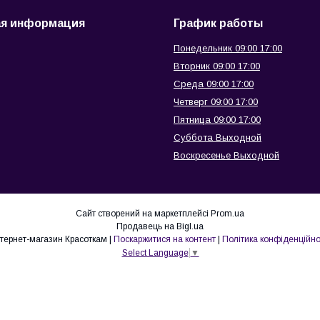
ая информация
График работы
Понедельник 09:00 17:00
Вторник 09:00 17:00
Среда 09:00 17:00
Четверг 09:00 17:00
Пятница 09:00 17:00
Суббота Выходной
Воскресенье Выходной
Сайт створений на маркетплейсі
Prom.ua
Продавець на Bigl.ua
интернет-магазин Красоткам |
Поскаржитися на контент
|
Політика конфіденційно
Select Language
▼