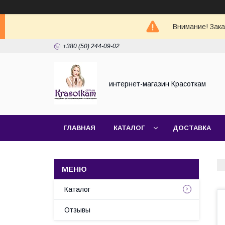
Внимание! Зак
+380 (50) 244-09-02
интернет-магазин Красоткам
ГЛАВНАЯ
КАТАЛОГ
ДОСТАВКА
Каталог
Отзывы