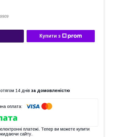
9909
Купити з
ротягом 14 днів
за домовленістю
 електронні платежі. Тепер ви можете купити
окидаючи сайту.