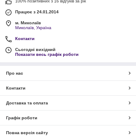
100% позитивних з 16 відгуків за рік
Працює з 24.01.2014
м. Миколаїв
Миколаїв, Україна
Контакти
Сьогодні вихідний
Показати весь графік роботи
Про нас
Контакти
Доставка та оплата
Графік роботи
Повна версія сайту