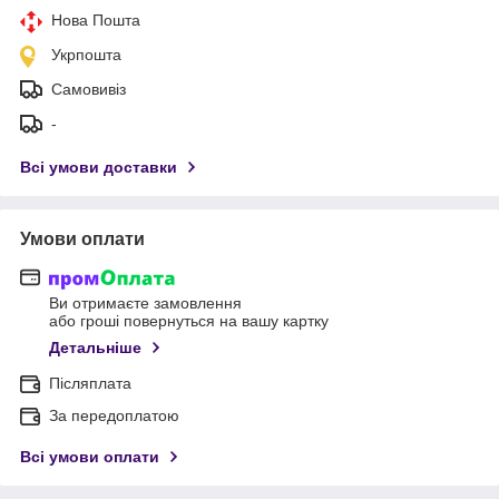
Нова Пошта
Укрпошта
Самовивіз
-
Всі умови доставки
Умови оплати
Ви отримаєте замовлення
або гроші повернуться на вашу картку
Детальніше
Післяплата
За передоплатою
Всі умови оплати