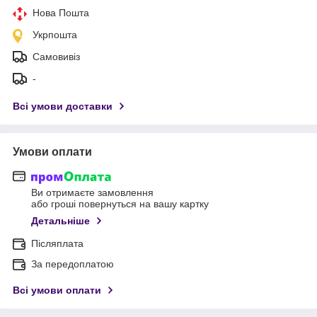
Нова Пошта
Укрпошта
Самовивіз
-
Всі умови доставки
Умови оплати
Ви отримаєте замовлення
або гроші повернуться на вашу картку
Детальніше
Післяплата
За передоплатою
Всі умови оплати