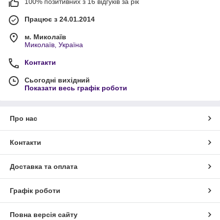
100% позитивних з 16 відгуків за рік
Працює з 24.01.2014
м. Миколаїв
Миколаїв, Україна
Контакти
Сьогодні вихідний
Показати весь графік роботи
Про нас
Контакти
Доставка та оплата
Графік роботи
Повна версія сайту