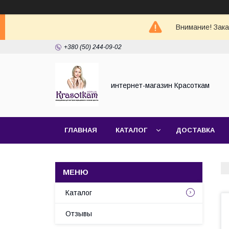
Внимание! Зак
+380 (50) 244-09-02
интернет-магазин Красоткам
ГЛАВНАЯ
КАТАЛОГ
ДОСТАВКА
Каталог
Отзывы