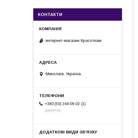
КОНТАКТИ
интернет-магазин Красоткам
Миколаїв, Україна
1
+380 (50) 244-09-02
директор