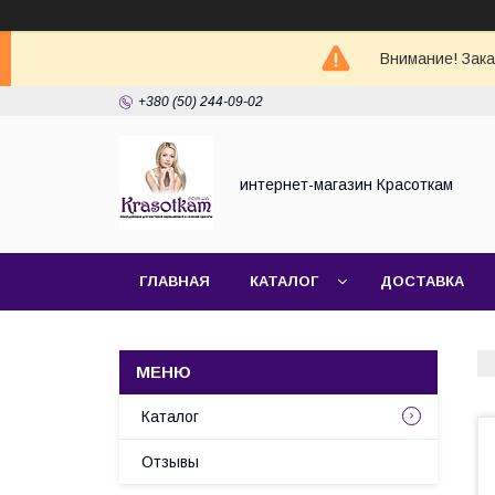
Внимание! Зак
+380 (50) 244-09-02
интернет-магазин Красоткам
ГЛАВНАЯ
КАТАЛОГ
ДОСТАВКА
Каталог
Отзывы