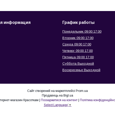
ая информация
График работы
Понедельник 09:00 17:00
Вторник 09:00 17:00
Среда 09:00 17:00
Четверг 09:00 17:00
Пятница 09:00 17:00
Суббота Выходной
Воскресенье Выходной
Сайт створений на маркетплейсі
Prom.ua
Продавець на Bigl.ua
интернет-магазин Красоткам |
Поскаржитися на контент
|
Політика конфіденційно
Select Language
▼