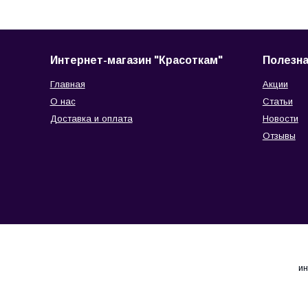
Интернет-магазин "Красоткам"
Полезн
Главная
Акции
О нас
Статьи
Доставка и оплата
Новости
Отзывы