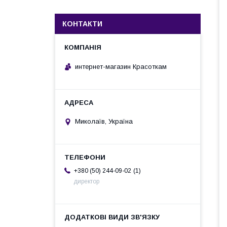
КОНТАКТИ
интернет-магазин Красоткам
Миколаїв, Україна
1
+380 (50) 244-09-02
директор