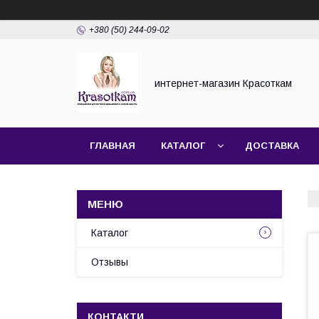
+380 (50) 244-09-02
интернет-магазин Красоткам
ГЛАВНАЯ
КАТАЛОГ
ДОСТАВКА
Каталог
Отзывы
КОНТАКТИ