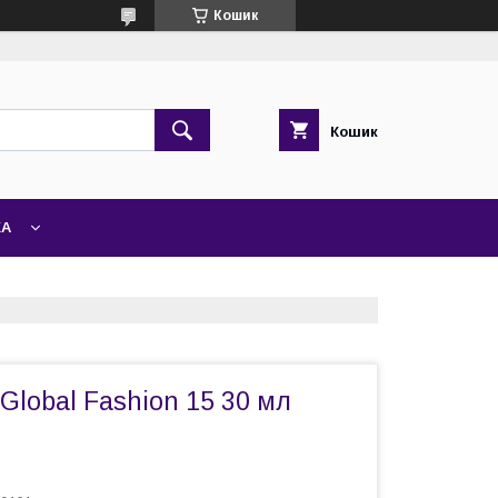
Кошик
Кошик
ЖА
 Global Fashion 15 30 мл