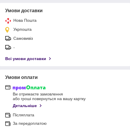
Умови доставки
Нова Пошта
Укрпошта
Самовивіз
-
Всі умови доставки
Умови оплати
Ви отримаєте замовлення
або гроші повернуться на вашу картку
Детальніше
Післяплата
За передоплатою