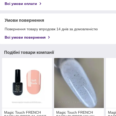
Всі умови оплати
Умови повернення
Повернення товару впродовж 14 днів за домовленістю
Всі умови повернення
Подібні товари компанії
Magic Touch FRENCH
Magic Touch FRENCH
Mag