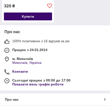
320
₴
Купити
Про нас
100% позитивних з 16 відгуків за рік
Працює з 24.01.2014
м. Миколаїв
Миколаїв, Україна
Контакти
Сьогодні працює з 09:00 до 17:00
Показати весь графік роботи
Про нас