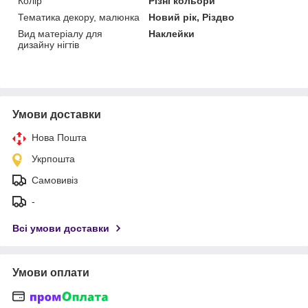
Колір
Різні кольори
Тематика декору, малюнка
Новий рік, Різдво
Вид матеріалу для
Наклейки
дизайну нігтів
Умови доставки
Нова Пошта
Укрпошта
Самовивіз
-
Всі умови доставки
Умови оплати