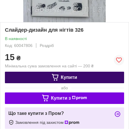
Слайдер-дизайн для нігтів 326
В наявності
Код: 60047806
Роздріб
15
₴
Мінімальна сума замовлення на сайті — 200 ₴
Купити
або
Купити з
Що таке купити з Пром?
Замовлення під захистом