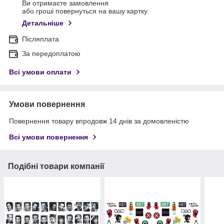
Ви отримаєте замовлення
або гроші повернуться на вашу картку
Детальніше
Післяплата
За передоплатою
Всі умови оплати
Умови повернення
Повернення товару впродовж 14 днів за домовленістю
Всі умови повернення
Подібні товари компанії