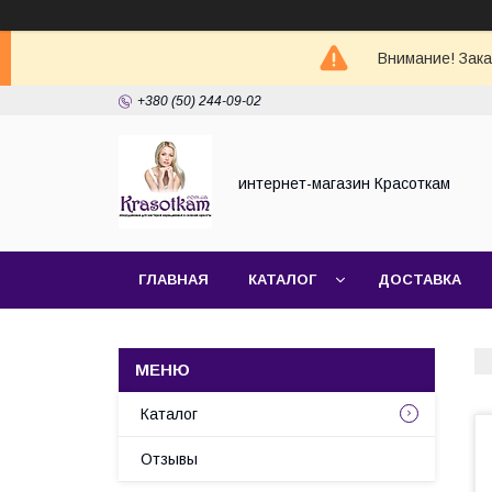
Внимание! Зак
+380 (50) 244-09-02
интернет-магазин Красоткам
ГЛАВНАЯ
КАТАЛОГ
ДОСТАВКА
Каталог
Отзывы