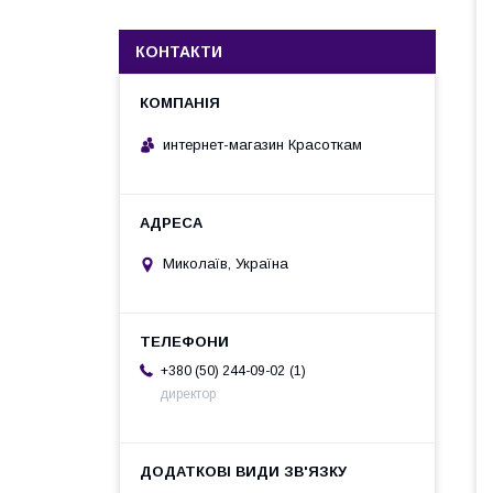
КОНТАКТИ
интернет-магазин Красоткам
Миколаїв, Україна
1
+380 (50) 244-09-02
директор