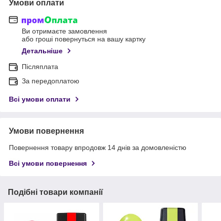
Умови оплати
Ви отримаєте замовлення
або гроші повернуться на вашу картку
Детальніше
Післяплата
За передоплатою
Всі умови оплати
Умови повернення
Повернення товару впродовж 14 днів за домовленістю
Всі умови повернення
Подібні товари компанії