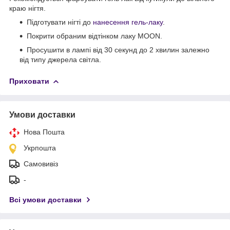
краю нігтя.
Підготувати нігті до
нанесення гель-лаку
.
Покрити обраним відтінком лаку MOON.
Просушити в лампі від 30 секунд до 2 хвилин залежно
від типу джерела світла.
Приховати
Умови доставки
Нова Пошта
Укрпошта
Самовивіз
-
Всі умови доставки