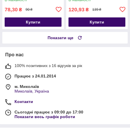
78,30
120,93
₴
₴
90 ₴
139 ₴
Купити
Купити
Показати ще
Про нас
100% позитивних з 16 відгуків за рік
Працює з 24.01.2014
м. Миколаїв
Миколаїв, Україна
Контакти
Сьогодні працює з 09:00 до 17:00
Показати весь графік роботи