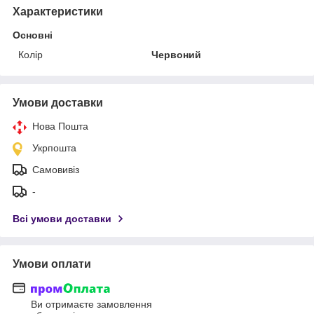
Характеристики
Основні
Колір
Червоний
Умови доставки
Нова Пошта
Укрпошта
Самовивіз
-
Всі умови доставки
Умови оплати
Ви отримаєте замовлення