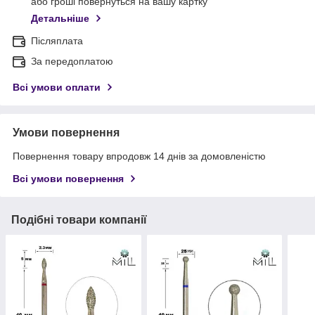
або гроші повернуться на вашу картку
Детальніше
Післяплата
За передоплатою
Всі умови оплати
Умови повернення
Повернення товару впродовж 14 днів за домовленістю
Всі умови повернення
Подібні товари компанії