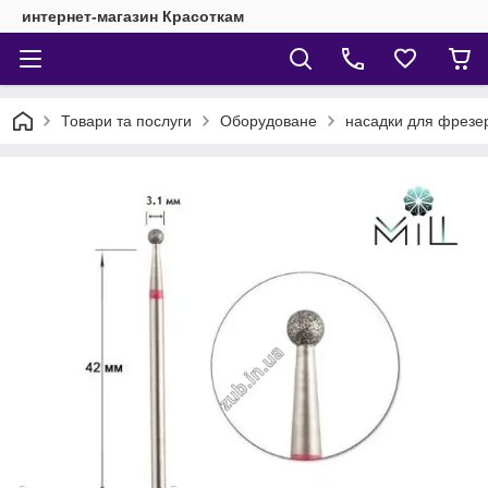
интернет-магазин Красоткам
Товари та послуги
Оборудоване
насадки для фрезе