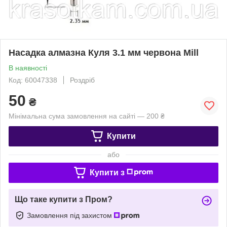
Насадка алмазна Куля 3.1 мм червона Mill
В наявності
Код: 60047338
Роздріб
50
₴
Мінімальна сума замовлення на сайті — 200 ₴
Купити
або
Купити з
Що таке купити з Пром?
Замовлення під захистом