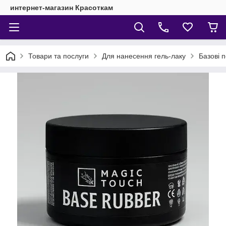
интернет-магазин Красоткам
Товари та послуги
Для нанесення гель-лаку
Базові 