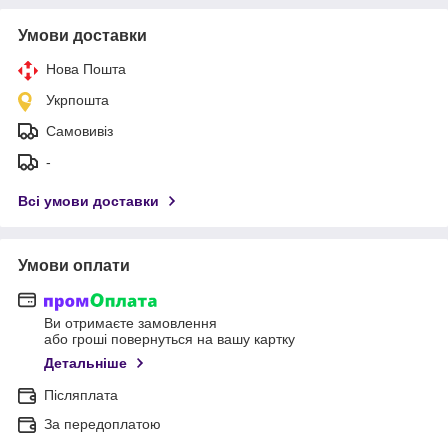
Умови доставки
Нова Пошта
Укрпошта
Самовивіз
-
Всі умови доставки
Умови оплати
Ви отримаєте замовлення
або гроші повернуться на вашу картку
Детальніше
Післяплата
За передоплатою