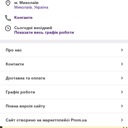
м. Миколаїв
Миколаїв, Україна
Контакти
Сьогодні вихідний
Показати весь графік роботи
Про нас
Контакти
Доставка та оплата
Графік роботи
Повна версія сайту
Сайт створено на маркетплейсі
Prom.ua