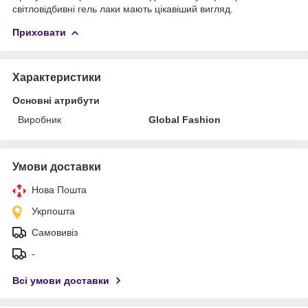
світловідбивні гель лаки мають цікавіший вигляд.
Приховати
Характеристики
Основні атрибути
Виробник
Global Fashion
Умови доставки
Нова Пошта
Укрпошта
Самовивіз
-
Всі умови доставки