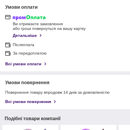
Умови оплати
Ви отримаєте замовлення
або гроші повернуться на вашу картку
Детальніше
Післяплата
За передоплатою
Всі умови оплати
Умови повернення
Повернення товару впродовж 14 днів за домовленістю
Всі умови повернення
Подібні товари компанії