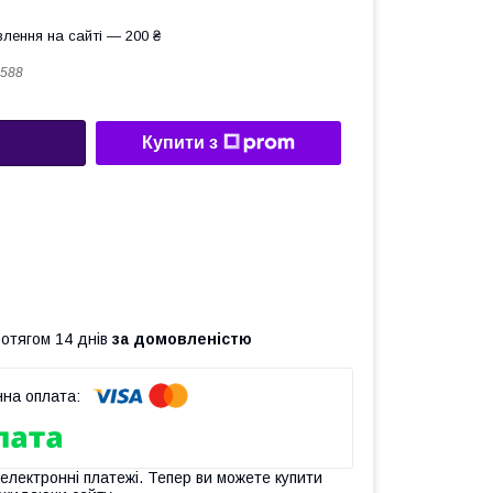
лення на сайті — 200 ₴
588
Купити з
ротягом 14 днів
за домовленістю
 електронні платежі. Тепер ви можете купити