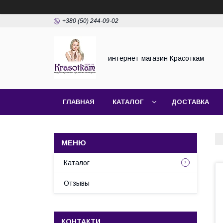
+380 (50) 244-09-02
интернет-магазин Красоткам
ГЛАВНАЯ
КАТАЛОГ
ДОСТАВКА
Каталог
Отзывы
КОНТАКТИ