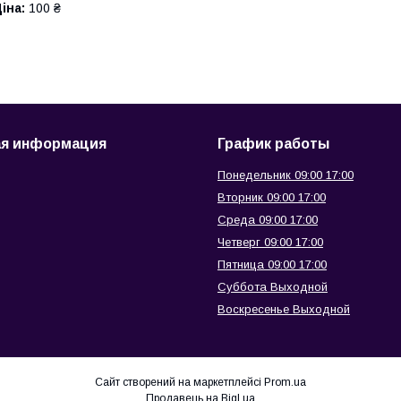
іна:
100 ₴
ая информация
График работы
Понедельник 09:00 17:00
Вторник 09:00 17:00
Среда 09:00 17:00
Четверг 09:00 17:00
Пятница 09:00 17:00
Суббота Выходной
Воскресенье Выходной
Сайт створений на маркетплейсі
Prom.ua
Продавець на Bigl.ua