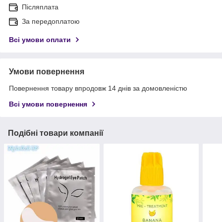
Післяплата
За передоплатою
Всі умови оплати
Умови повернення
Повернення товару впродовж 14 днів за домовленістю
Всі умови повернення
Подібні товари компанії