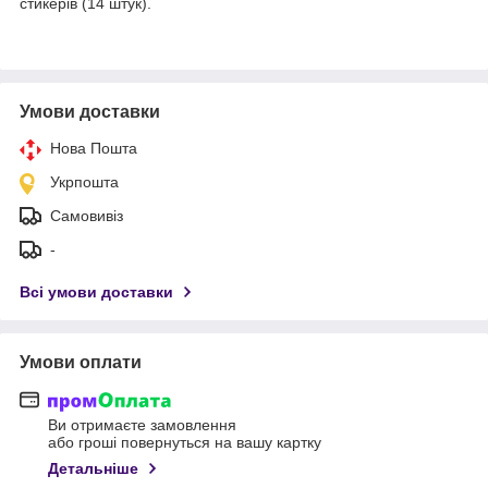
стикерів (14 штук).
Умови доставки
Нова Пошта
Укрпошта
Самовивіз
-
Всі умови доставки
Умови оплати
Ви отримаєте замовлення
або гроші повернуться на вашу картку
Детальніше