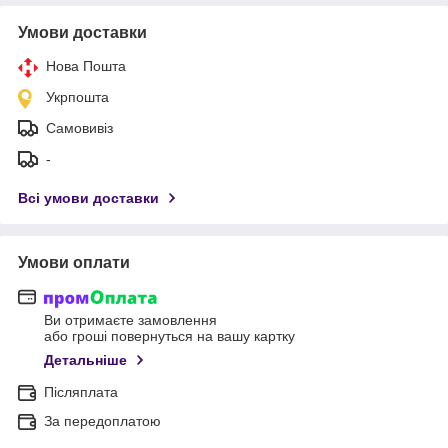
Умови доставки
Нова Пошта
Укрпошта
Самовивіз
-
Всі умови доставки
Умови оплати
Ви отримаєте замовлення
або гроші повернуться на вашу картку
Детальніше
Післяплата
За передоплатою