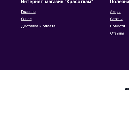
Интернет-магазин "Красоткам"
Полезн
Главная
Акции
О нас
Статьи
Доставка и оплата
Новости
Отзывы