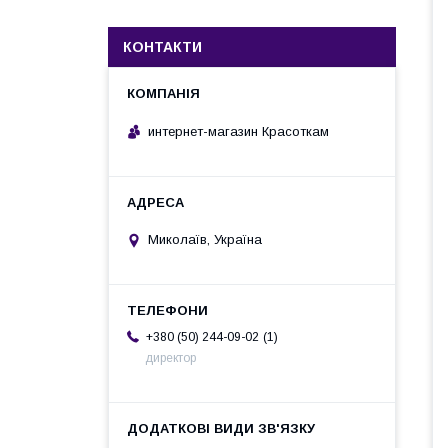
КОНТАКТИ
интернет-магазин Красоткам
Миколаїв, Україна
1
+380 (50) 244-09-02
директор