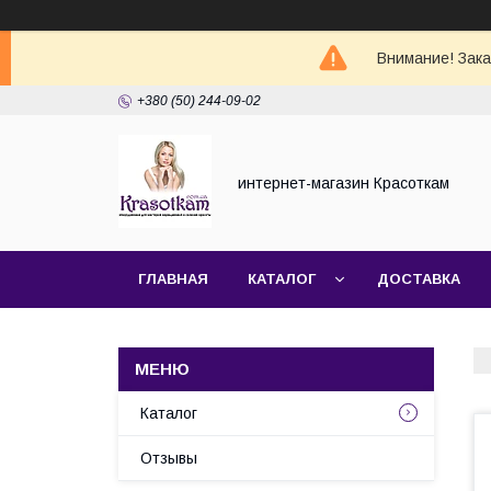
Внимание! Зак
+380 (50) 244-09-02
интернет-магазин Красоткам
ГЛАВНАЯ
КАТАЛОГ
ДОСТАВКА
Каталог
Отзывы