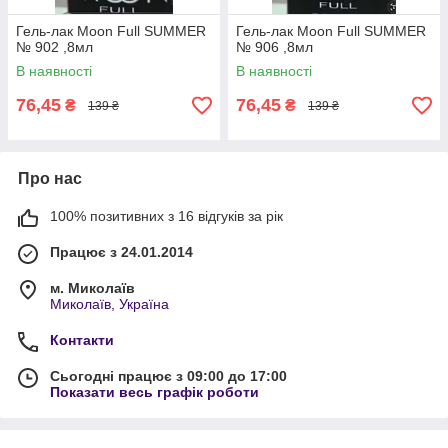
Гель-лак Moon Full SUMMER
Гель-лак Moon Full SUMMER
№ 902 ,8мл
№ 906 ,8мл
В наявності
В наявності
76,45
76,45
₴
₴
139 ₴
139 ₴
Про нас
100% позитивних з 16 відгуків за рік
Працює з 24.01.2014
м. Миколаїв
Миколаїв, Україна
Контакти
Сьогодні працює з 09:00 до 17:00
Показати весь графік роботи